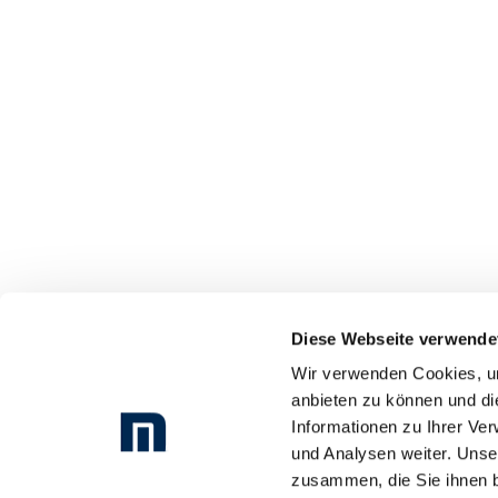
Diese Webseite verwende
Wir verwenden Cookies, um
anbieten zu können und di
Informationen zu Ihrer Ve
und Analysen weiter. Unse
zusammen, die Sie ihnen b