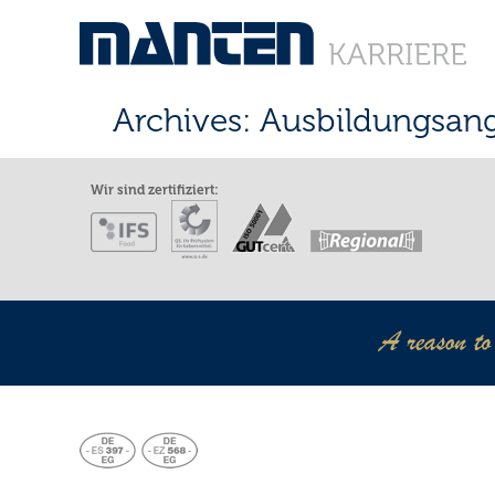
Archives:
Ausbildungsan
Wir sind zertifiziert: