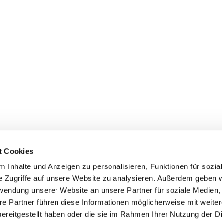
t Cookies
 Inhalte und Anzeigen zu personalisieren, Funktionen für sozia
e Zugriffe auf unsere Website zu analysieren. Außerdem geben w
rwendung unserer Website an unsere Partner für soziale Medien
re Partner führen diese Informationen möglicherweise mit weite
ereitgestellt haben oder die sie im Rahmen Ihrer Nutzung der D