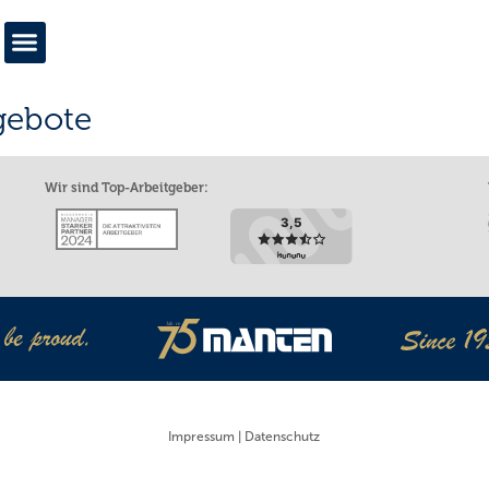
gebote
Wir sind Top-Arbeitgeber:
Impressum
|
Datenschutz