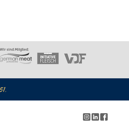
Wir sind Mitglied: