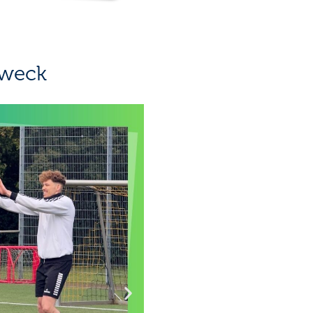
Zweck