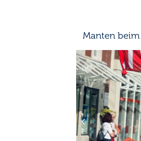
Manten beim 