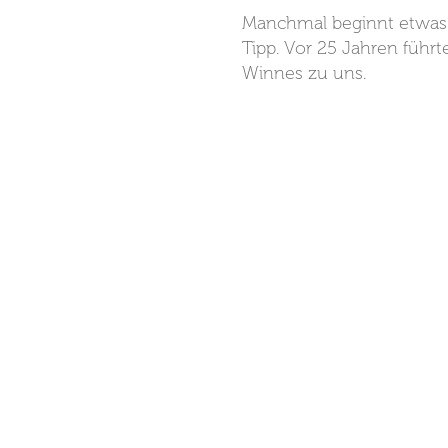
Manchmal beginnt etwas
Tipp. Vor 25 Jahren führt
Winnes zu uns.