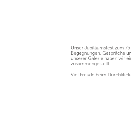
Unser Jubiläumsfest zum 75-
Begegnungen, Gespräche un
unserer Galerie haben wir e
zusammengestellt.
Viel Freude beim Durchklick