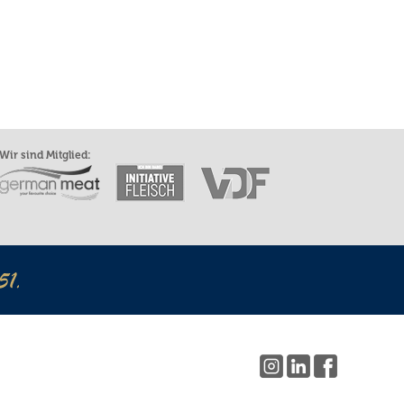
Wir sind Mitglied: