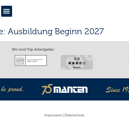
e:
Ausbildung Beginn 2027
Wir sind Top-Arbeitgeber:
Impressum
|
Datenschutz