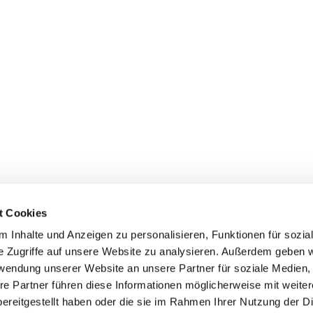
t Cookies
 Inhalte und Anzeigen zu personalisieren, Funktionen für sozia
e Zugriffe auf unsere Website zu analysieren. Außerdem geben w
rwendung unserer Website an unsere Partner für soziale Medien
re Partner führen diese Informationen möglicherweise mit weite
ereitgestellt haben oder die sie im Rahmen Ihrer Nutzung der D