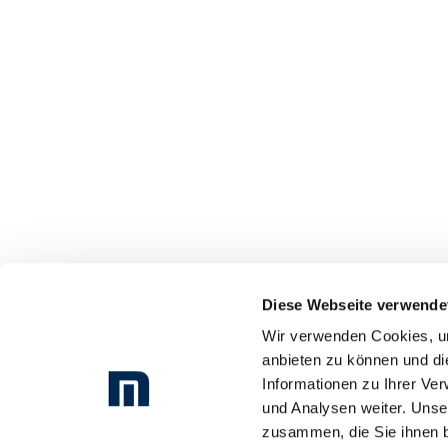
Diese Webseite verwende
Wir verwenden Cookies, um
anbieten zu können und di
Informationen zu Ihrer Ve
und Analysen weiter. Unse
zusammen, die Sie ihnen b