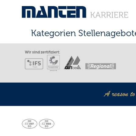
Kategorien Stellenagebot
Wir sind zertifiziert: